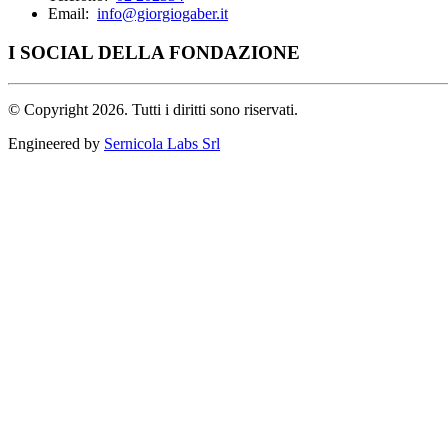
Email:
info@giorgiogaber.it
I SOCIAL DELLA FONDAZIONE
©
Copyright 2026. Tutti i diritti sono riservati.
Engineered by
Sernicola Labs Srl