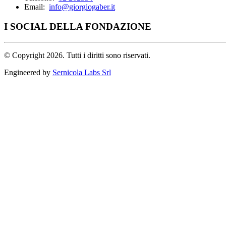
Email:
info@giorgiogaber.it
I SOCIAL DELLA FONDAZIONE
©
Copyright 2026. Tutti i diritti sono riservati.
Engineered by
Sernicola Labs Srl