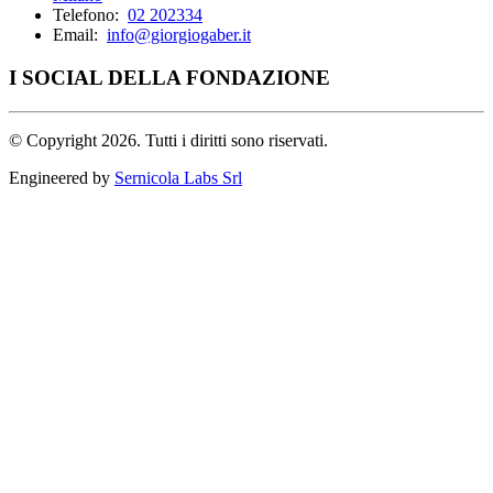
Telefono:
02 202334
Email:
info@giorgiogaber.it
I SOCIAL DELLA FONDAZIONE
©
Copyright 2026. Tutti i diritti sono riservati.
Engineered by
Sernicola Labs Srl