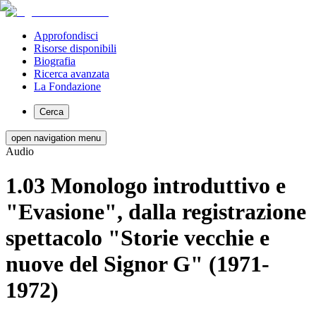
Approfondisci
Risorse disponibili
Biografia
Ricerca avanzata
La Fondazione
Cerca
open navigation menu
Audio
1.03 Monologo introduttivo e
"Evasione", dalla registrazione
spettacolo "Storie vecchie e
nuove del Signor G" (1971-
1972)