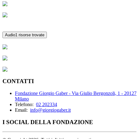
Audio
1 risorse trovate
CONTATTI
Fondazione Giorgio Gaber - Via Giulio Bergonzoli, 1 - 20127
Milano
Telefono:
02 202334
Email:
info@giorgiogaber.it
I SOCIAL DELLA FONDAZIONE