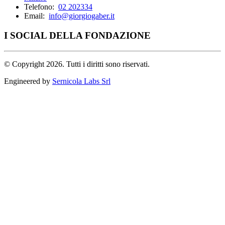
Telefono:
02 202334
Email:
info@giorgiogaber.it
I SOCIAL DELLA FONDAZIONE
©
Copyright 2026. Tutti i diritti sono riservati.
Engineered by
Sernicola Labs Srl