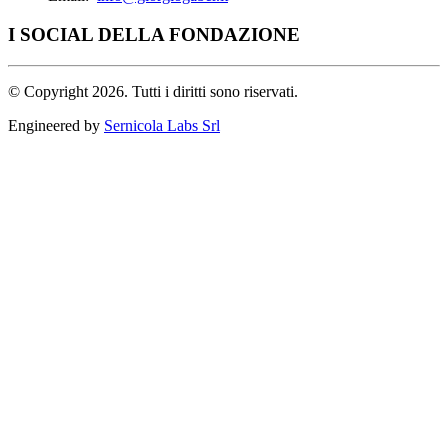
I SOCIAL DELLA FONDAZIONE
©
Copyright 2026. Tutti i diritti sono riservati.
Engineered by
Sernicola Labs Srl