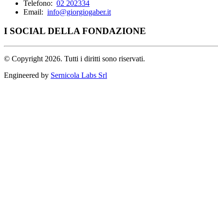
Telefono:
02 202334
Email:
info@giorgiogaber.it
I SOCIAL DELLA FONDAZIONE
©
Copyright 2026. Tutti i diritti sono riservati.
Engineered by
Sernicola Labs Srl