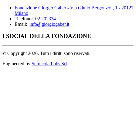
Fondazione Giorgio Gaber - Via Giulio Bergonzoli, 1 - 20127
Milano
Telefono:
02 202334
Email:
info@giorgiogaber.it
I SOCIAL DELLA FONDAZIONE
©
Copyright 2026. Tutti i diritti sono riservati.
Engineered by
Sernicola Labs Srl