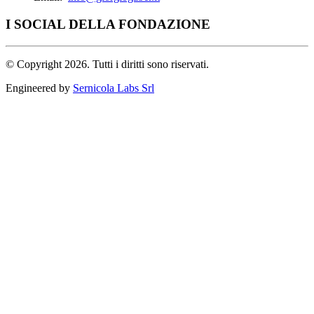
I SOCIAL DELLA FONDAZIONE
©
Copyright 2026. Tutti i diritti sono riservati.
Engineered by
Sernicola Labs Srl