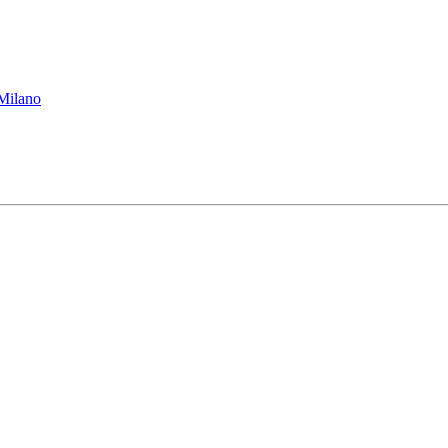
 Milano