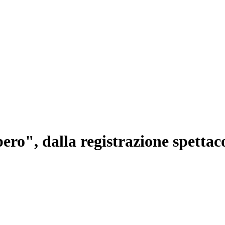
bero", dalla registrazione spettac