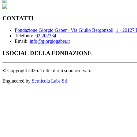
CONTATTI
Fondazione Giorgio Gaber - Via Giulio Bergonzoli, 1 - 20127
Telefono:
02 202334
Email:
info@giorgiogaber.it
I SOCIAL DELLA FONDAZIONE
©
Copyright 2026. Tutti i diritti sono riservati.
Engineered by
Sernicola Labs Srl