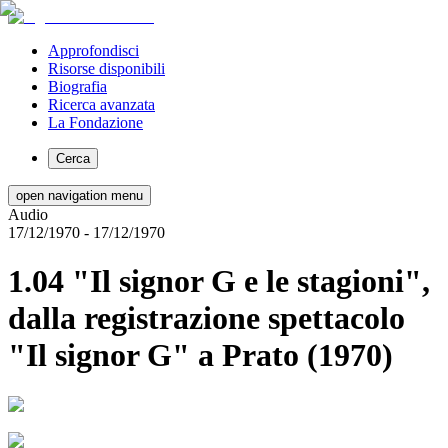
Approfondisci
Risorse disponibili
Biografia
Ricerca avanzata
La Fondazione
Cerca
open navigation menu
Audio
17/12/1970
- 17/12/1970
1.04 "Il signor G e le stagioni",
dalla registrazione spettacolo
"Il signor G" a Prato (1970)