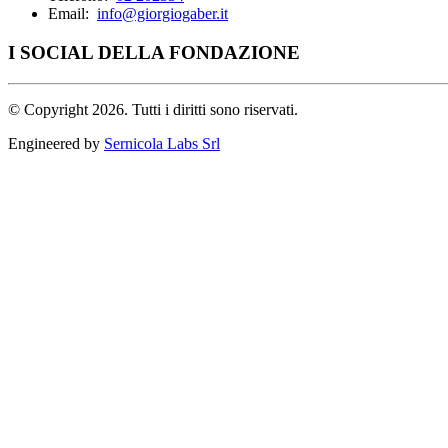
Email:
info@giorgiogaber.it
I SOCIAL DELLA FONDAZIONE
©
Copyright 2026. Tutti i diritti sono riservati.
Engineered by
Sernicola Labs Srl