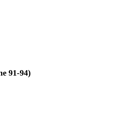
ne 91-94)