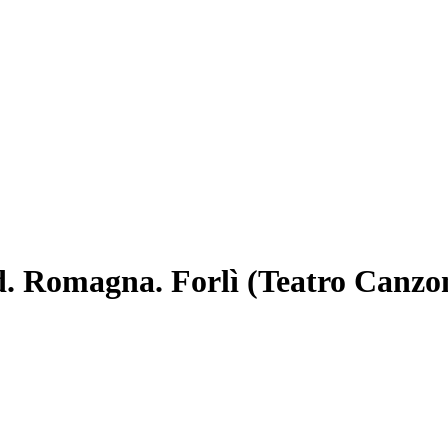
d. Romagna. Forlì (Teatro Canzo