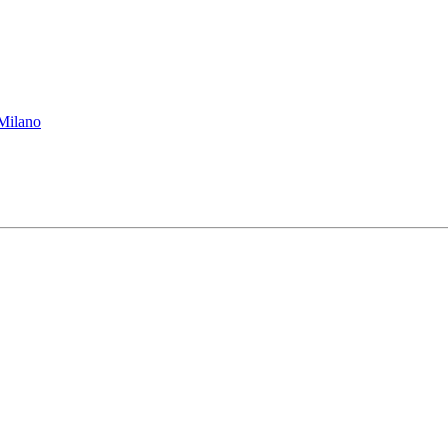
 Milano