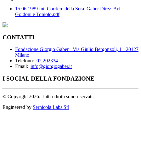
15 06 1989 Int. Corriere della Sera. Gaber Direz. Art.
Goldoni e Toniolo.pdf
CONTATTI
Fondazione Giorgio Gaber - Via Giulio Bergonzoli, 1 - 20127
Milano
Telefono:
02 202334
Email:
info@giorgiogaber.it
I SOCIAL DELLA FONDAZIONE
©
Copyright 2026. Tutti i diritti sono riservati.
Engineered by
Sernicola Labs Srl