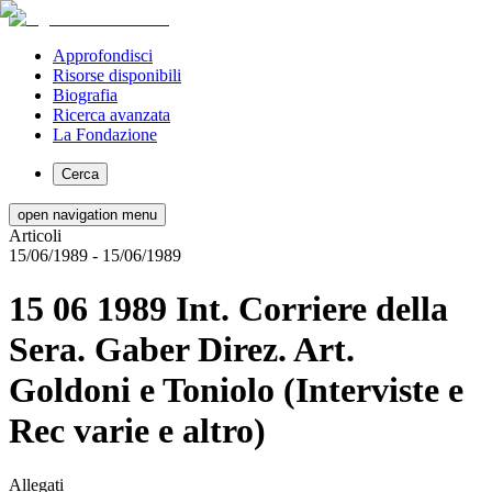
Approfondisci
Risorse disponibili
Biografia
Ricerca avanzata
La Fondazione
Cerca
open navigation menu
Articoli
15/06/1989
- 15/06/1989
15 06 1989 Int. Corriere della
Sera. Gaber Direz. Art.
Goldoni e Toniolo (Interviste e
Rec varie e altro)
Allegati