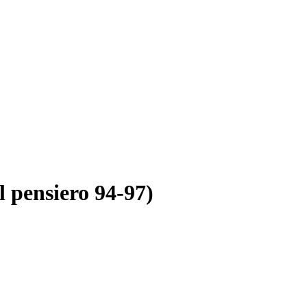
l pensiero 94-97)