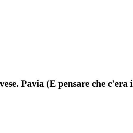
ese. Pavia (E pensare che c'era i