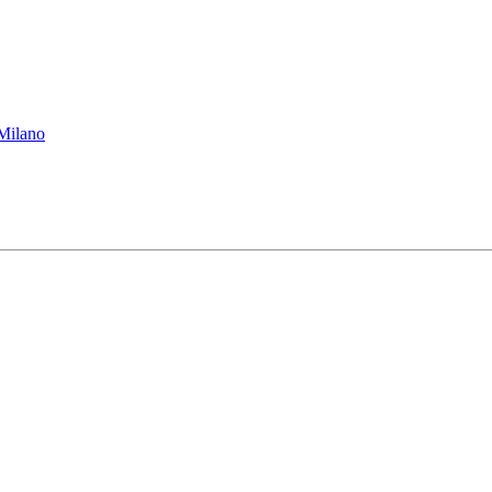
 Milano