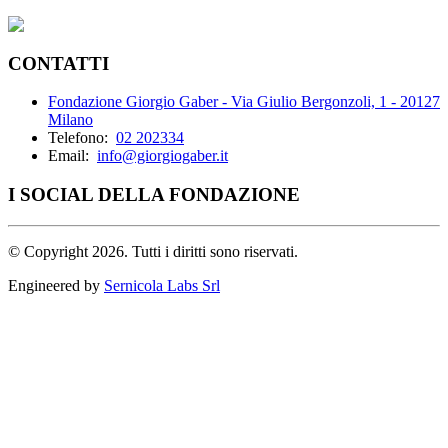
CONTATTI
Fondazione Giorgio Gaber - Via Giulio Bergonzoli, 1 - 20127
Milano
Telefono:
02 202334
Email:
info@giorgiogaber.it
I SOCIAL DELLA FONDAZIONE
©
Copyright 2026. Tutti i diritti sono riservati.
Engineered by
Sernicola Labs Srl