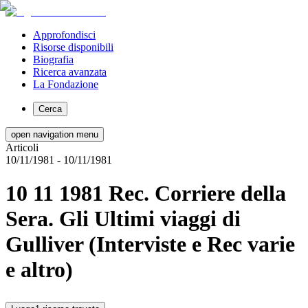
Approfondisci
Risorse disponibili
Biografia
Ricerca avanzata
La Fondazione
Cerca
open navigation menu
Articoli
10/11/1981
- 10/11/1981
10 11 1981 Rec. Corriere della
Sera. Gli Ultimi viaggi di
Gulliver (Interviste e Rec varie
e altro)