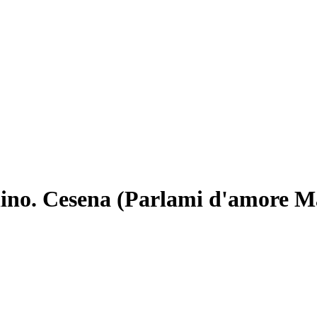
rlino. Cesena (Parlami d'amore M