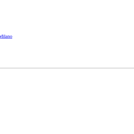
 Milano