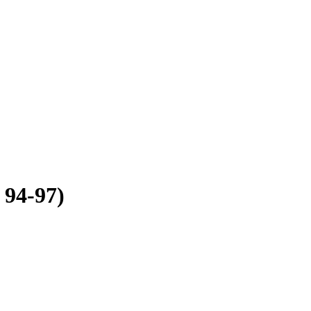
o 94-97)