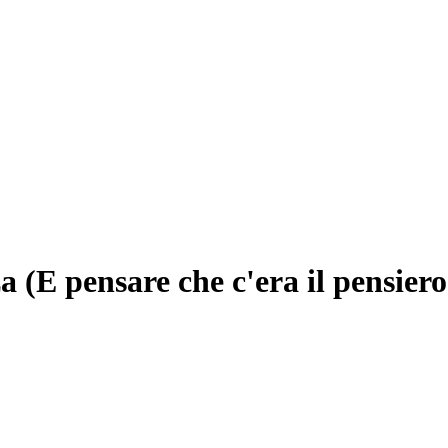
a (E pensare che c'era il pensier