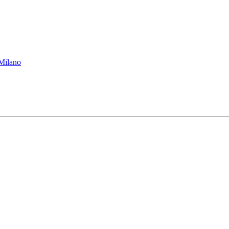
 Milano