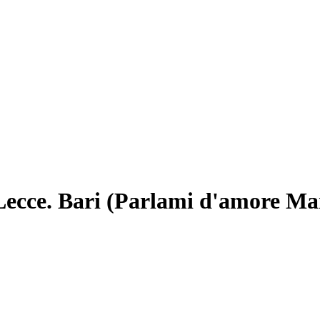
Lecce. Bari (Parlami d'amore Ma