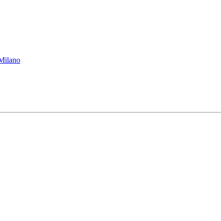
 Milano