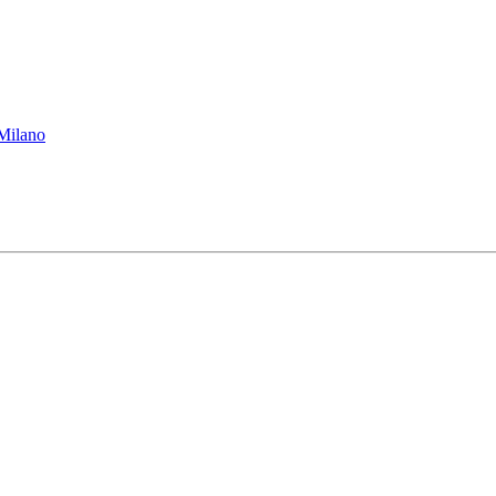
 Milano