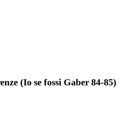
enze (Io se fossi Gaber 84-85)