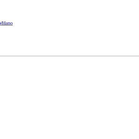
 Milano