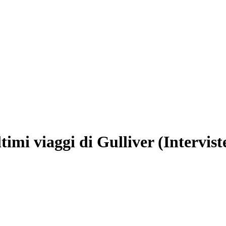
timi viaggi di Gulliver (Interviste