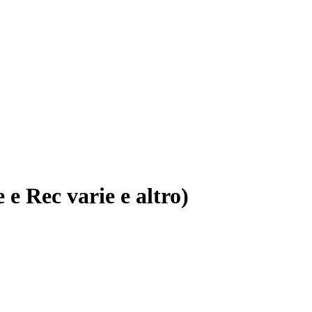
 e Rec varie e altro)