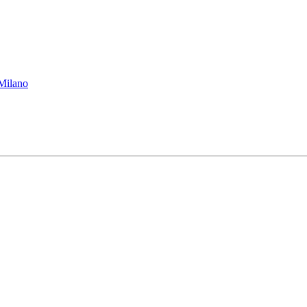
 Milano