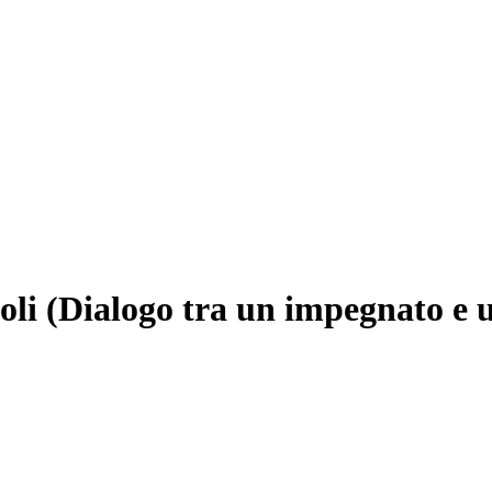
oli (Dialogo tra un impegnato e 