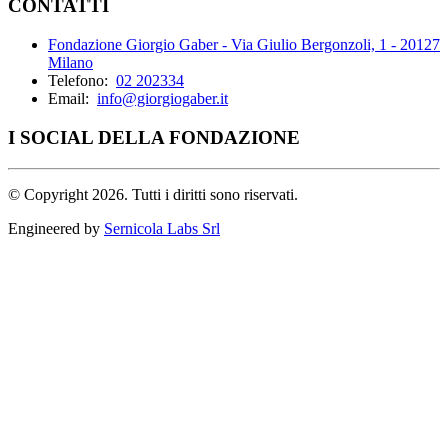
CONTATTI
Fondazione Giorgio Gaber - Via Giulio Bergonzoli, 1 - 20127
Milano
Telefono:
02 202334
Email:
info@giorgiogaber.it
I SOCIAL DELLA FONDAZIONE
©
Copyright 2026. Tutti i diritti sono riservati.
Engineered by
Sernicola Labs Srl