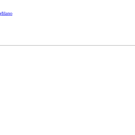
 Milano