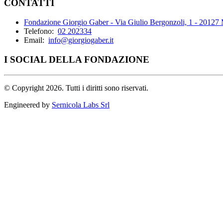
CONTATTI
Fondazione Giorgio Gaber - Via Giulio Bergonzoli, 1 - 20127
Telefono:
02 202334
Email:
info@giorgiogaber.it
I SOCIAL DELLA FONDAZIONE
©
Copyright 2026. Tutti i diritti sono riservati.
Engineered by
Sernicola Labs Srl