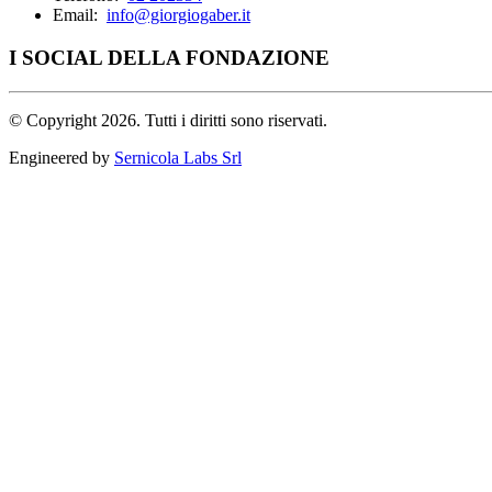
Email:
info@giorgiogaber.it
I SOCIAL DELLA FONDAZIONE
©
Copyright 2026. Tutti i diritti sono riservati.
Engineered by
Sernicola Labs Srl