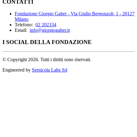
CONTATTI
Fondazione Giorgio Gaber - Via Giulio Bergonzoli, 1 - 20127
Milano
Telefono:
02 202334
Email:
info@giorgiogaber.it
I SOCIAL DELLA FONDAZIONE
©
Copyright 2026. Tutti i diritti sono riservati.
Engineered by
Sernicola Labs Srl