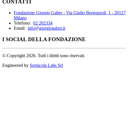
CONTATTI
Fondazione Giorgio Gaber - Via Giulio Bergonzoli, 1 - 20127
Milano
Telefono:
02 202334
Email:
info@giorgiogaber.it
I SOCIAL DELLA FONDAZIONE
©
Copyright 2026. Tutti i diritti sono riservati.
Engineered by
Sernicola Labs Srl