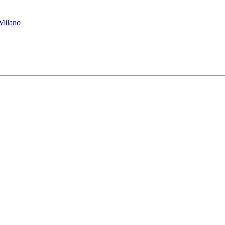
 Milano