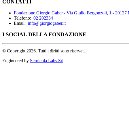
CONTATTI
Fondazione Giorgio Gaber - Via Giulio Bergonzoli, 1 - 20127
Telefono:
02 202334
Email:
info@giorgiogaber.it
I SOCIAL DELLA FONDAZIONE
©
Copyright 2026. Tutti i diritti sono riservati.
Engineered by
Sernicola Labs Srl