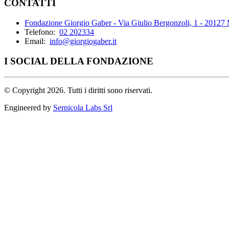
CONTATTI
Fondazione Giorgio Gaber - Via Giulio Bergonzoli, 1 - 20127
Telefono:
02 202334
Email:
info@giorgiogaber.it
I SOCIAL DELLA FONDAZIONE
©
Copyright 2026. Tutti i diritti sono riservati.
Engineered by
Sernicola Labs Srl