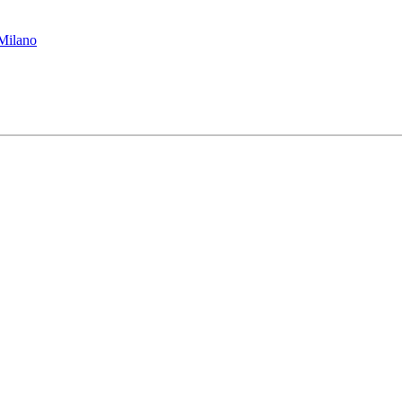
 Milano