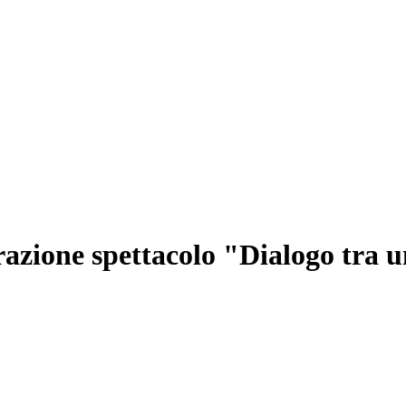
razione spettacolo "Dialogo tra 