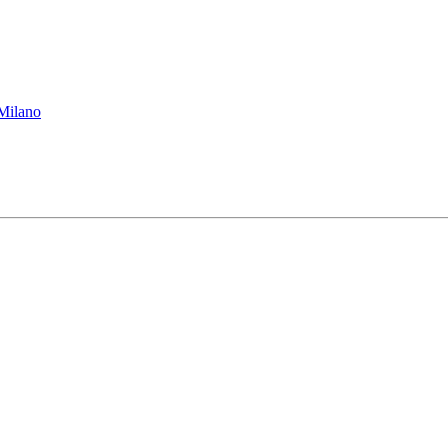
 Milano