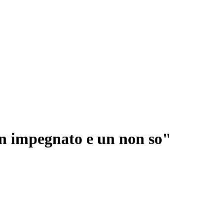
un impegnato e un non so"