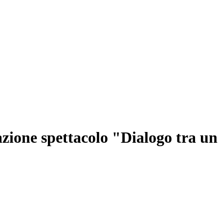
razione spettacolo "Dialogo tra u