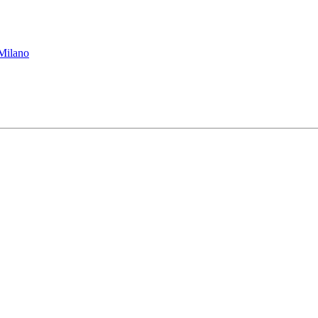
 Milano