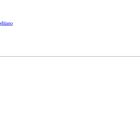
 Milano