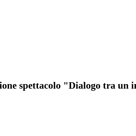
zione spettacolo "Dialogo tra un