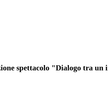
azione spettacolo "Dialogo tra un