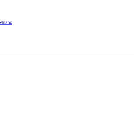
 Milano