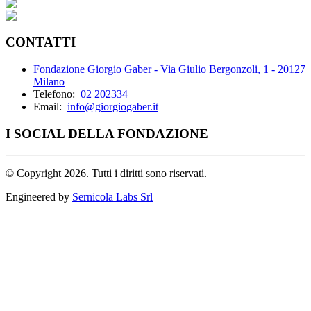
CONTATTI
Fondazione Giorgio Gaber - Via Giulio Bergonzoli, 1 - 20127
Milano
Telefono:
02 202334
Email:
info@giorgiogaber.it
I SOCIAL DELLA FONDAZIONE
©
Copyright 2026. Tutti i diritti sono riservati.
Engineered by
Sernicola Labs Srl