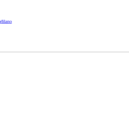
 Milano