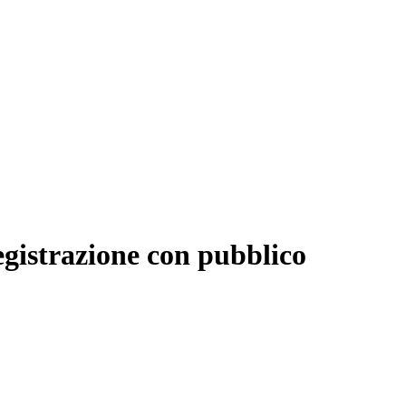
registrazione con pubblico