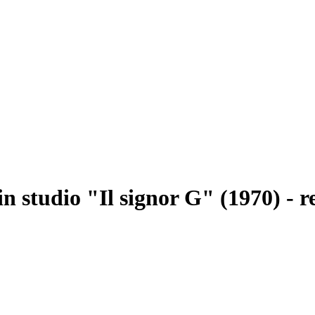
in studio "Il signor G" (1970) - 