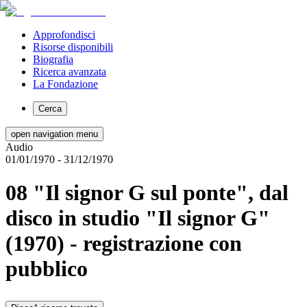
Approfondisci
Risorse disponibili
Biografia
Ricerca avanzata
La Fondazione
Cerca
open navigation menu
Audio
01/01/1970
- 31/12/1970
08 "Il signor G sul ponte", dal
disco in studio "Il signor G"
(1970) - registrazione con
pubblico