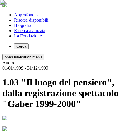
Approfondisci
Risorse disponibili
Biografia
Ricerca avanzata
La Fondazione
Cerca
open navigation menu
Audio
01/01/1999
- 31/12/1999
1.03 "Il luogo del pensiero",
dalla registrazione spettacolo
"Gaber 1999-2000"