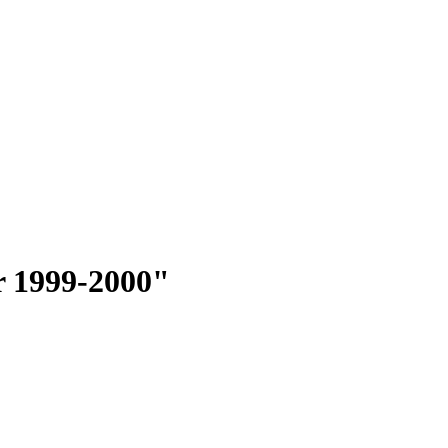
er 1999-2000"