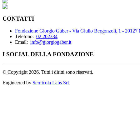
CONTATTI
Fondazione Giorgio Gaber - Via Giulio Bergonzoli, 1 - 20127
Telefono:
02 202334
Email:
info@giorgiogaber.it
I SOCIAL DELLA FONDAZIONE
©
Copyright 2026. Tutti i diritti sono riservati.
Engineered by
Sernicola Labs Srl