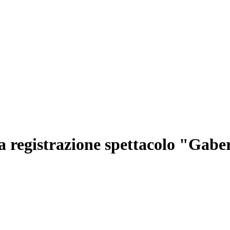
la registrazione spettacolo "Gab