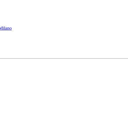
 Milano