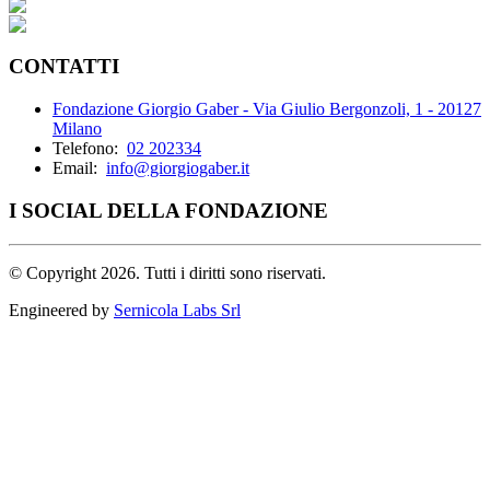
CONTATTI
Fondazione Giorgio Gaber - Via Giulio Bergonzoli, 1 - 20127
Milano
Telefono:
02 202334
Email:
info@giorgiogaber.it
I SOCIAL DELLA FONDAZIONE
©
Copyright 2026. Tutti i diritti sono riservati.
Engineered by
Sernicola Labs Srl