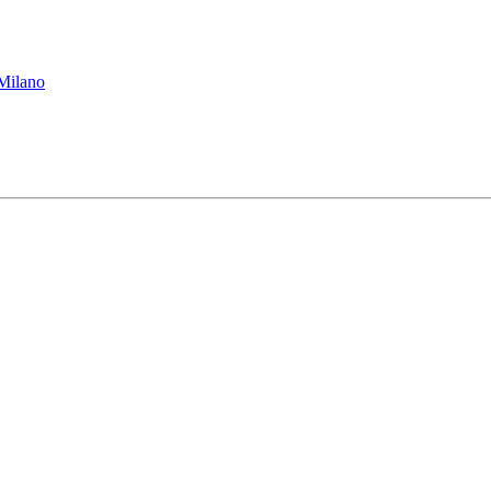
 Milano