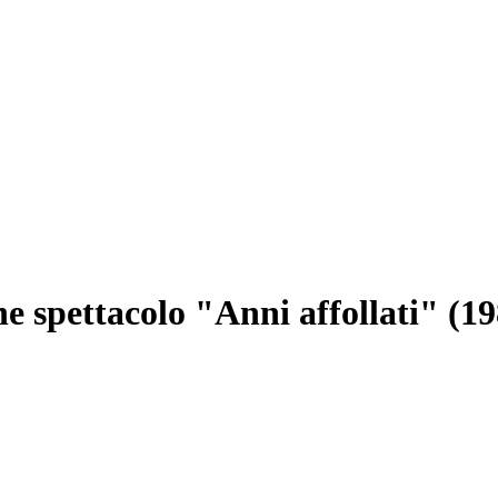
one spettacolo "Anni affollati" (1