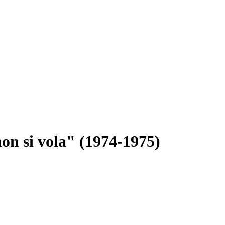
non si vola" (1974-1975)