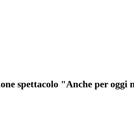
ione spettacolo "Anche per oggi 