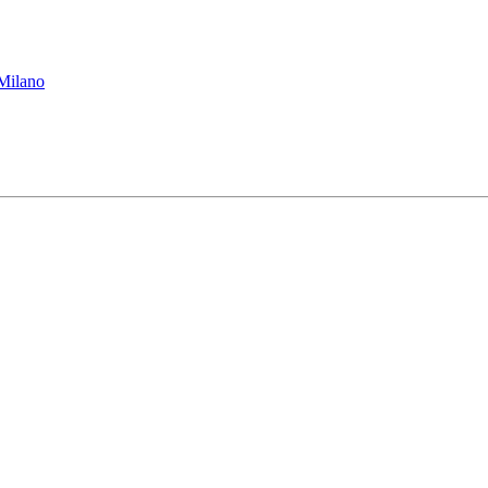
 Milano