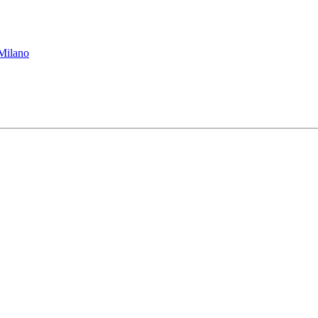
 Milano