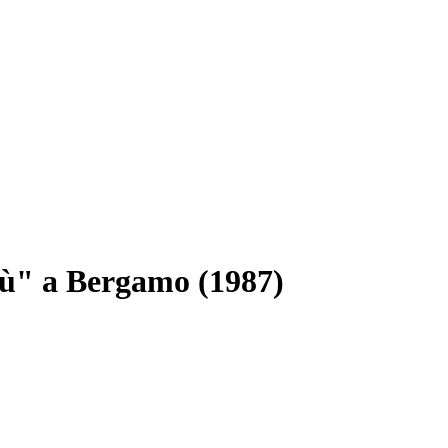
iù" a Bergamo (1987)