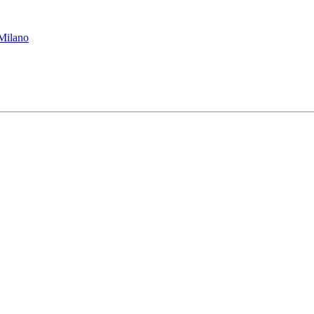
 Milano