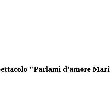
 spettacolo "Parlami d'amore Mar