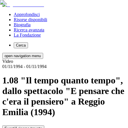
Approfondisci
Risorse disponibili
Biografia
Ricerca avanzata
La Fondazione
Cerca
open navigation menu
Video
01/11/1994
- 01/11/1994
1.08 "Il tempo quanto tempo",
dallo spettacolo "E pensare che
c'era il pensiero" a Reggio
Emilia (1994)