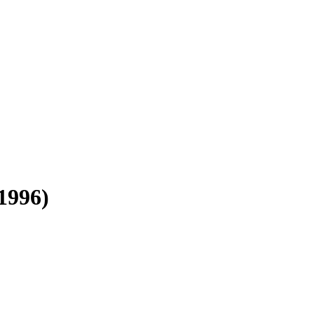
(1996)