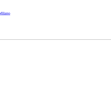
 Milano