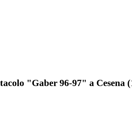
ettacolo "Gaber 96-97" a Cesena 