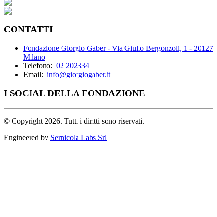
CONTATTI
Fondazione Giorgio Gaber - Via Giulio Bergonzoli, 1 - 20127
Milano
Telefono:
02 202334
Email:
info@giorgiogaber.it
I SOCIAL DELLA FONDAZIONE
©
Copyright 2026. Tutti i diritti sono riservati.
Engineered by
Sernicola Labs Srl