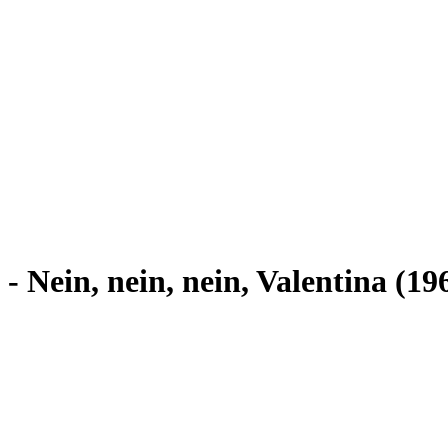
 - Nein, nein, nein, Valentina (19