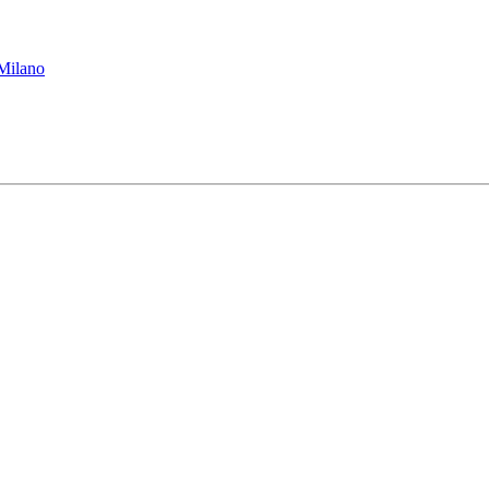
 Milano