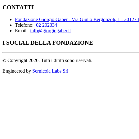
CONTATTI
Fondazione Giorgio Gaber - Via Giulio Bergonzoli, 1 - 20127
Telefono:
02 202334
Email:
info@giorgiogaber.it
I SOCIAL DELLA FONDAZIONE
©
Copyright 2026. Tutti i diritti sono riservati.
Engineered by
Sernicola Labs Srl